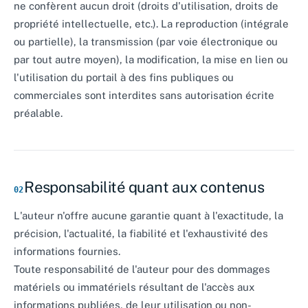
ne confèrent aucun droit (droits d'utilisation, droits de
propriété intellectuelle, etc.). La reproduction (intégrale
ou partielle), la transmission (par voie électronique ou
par tout autre moyen), la modification, la mise en lien ou
l'utilisation du portail à des fins publiques ou
commerciales sont interdites sans autorisation écrite
préalable.
Responsabilité quant aux contenus
02
L'auteur n'offre aucune garantie quant à l'exactitude, la
précision, l'actualité, la fiabilité et l'exhaustivité des
informations fournies.
Toute responsabilité de l'auteur pour des dommages
matériels ou immatériels résultant de l'accès aux
informations publiées, de leur utilisation ou non-