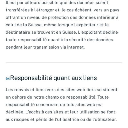
Il est par ailleurs possible que des données soient
transférées à l'étranger et, le cas échéant, vers un pays
offrant un niveau de protection des données inférieur à
celui de la Suisse, même lorsque l'expéditeur et le
destinataire se trouvent en Suisse. L'exploitant décline
toute responsabilité quant à la sécurité des données
pendant leur transmission via Internet.
Responsabilité quant aux liens
04
Les renvois et liens vers des sites web tiers se situent
en dehors de notre champ de responsabilité. Toute
responsabilité concernant de tels sites web est
déclinée. L'accès à ces sites et leur utilisation se font
aux risques et périls de l'utilisatrice ou de l'utilisateur.