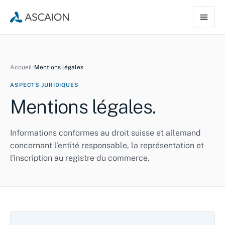
Accueil
/
Mentions légales
ASPECTS JURIDIQUES
Mentions légales.
Informations conformes au droit suisse et allemand
concernant l'entité responsable, la représentation et
l'inscription au registre du commerce.