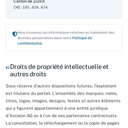
Canton de Zurich
CHE‑105.026.674
Vous trouverez les informations relatives au traitement des
données personnelles dans notre
Politique de
confidentialité
.
Droits de propriété intellectuelle et
01
autres droits
Sous réserve d'autres dispositions futures, l'exploitant
est titulaire du portail. L'ensemble des marques, noms,
titres, logos, images, designs, textes et autres éléments
qui y figurent appartiennent à une entité juridique
d'Ascaion AG ou à l'un de ses partenaires contractuels.
La consultation, le téléchargement ou la copie de pages