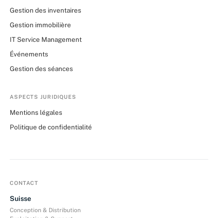
Gestion des inventaires
Gestion immobilière
IT Service Management
Événements
Gestion des séances
ASPECTS JURIDIQUES
Mentions légales
Politique de confidentialité
CONTACT
Suisse
Conception & Distribution