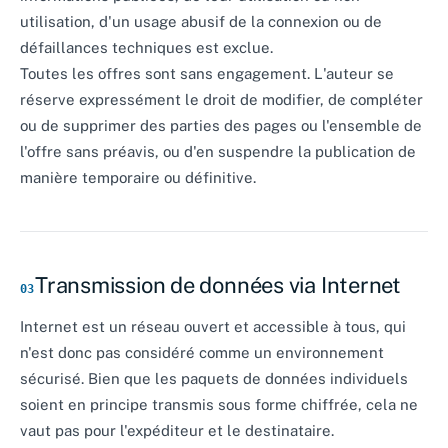
utilisation, d'un usage abusif de la connexion ou de
défaillances techniques est exclue.
Toutes les offres sont sans engagement. L'auteur se
réserve expressément le droit de modifier, de compléter
ou de supprimer des parties des pages ou l'ensemble de
l'offre sans préavis, ou d'en suspendre la publication de
manière temporaire ou définitive.
Transmission de données via Internet
03
Internet est un réseau ouvert et accessible à tous, qui
n'est donc pas considéré comme un environnement
sécurisé. Bien que les paquets de données individuels
soient en principe transmis sous forme chiffrée, cela ne
vaut pas pour l'expéditeur et le destinataire.