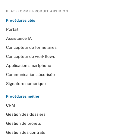
PLATEFORME PRODUIT ABSIDION
Procédures clés
Portail
Assistance IA
Concepteur de formulaires
Concepteur de workflows
Application smartphone
Communication sécurisée
Signature numérique
Procédures métier
CRM
Gestion des dossiers
Gestion de projets
Gestion des contrats