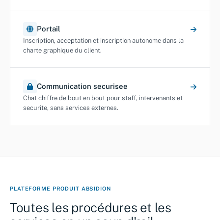
Portail
Inscription, acceptation et inscription autonome dans la
charte graphique du client.
Communication securisee
Chat chiffre de bout en bout pour staff, intervenants et
securite, sans services externes.
PLATEFORME PRODUIT ABSIDION
Toutes les procédures et les