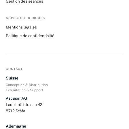
Gestion des séances
ASPECTS JURIDIQUES
Mentions légales
Politique de confidentialité
CONTACT
Suisse
Conception & Distribution
Exploitation & Support
Ascaion AG
Laubisrütistrasse 42
8712 Stäfa
Allemagne