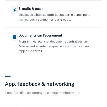
E-mails & push
Messages cibles au staff et aux participants, par e-
mail ou push, segmentes par groupe.
Documents sur l'evenement
Programmes, plans et documents centralises sur
l'evenement et automatiquement disponibles dans
l'app et le portail.
App, feedback & networking
L'app Absidion accompagne chaque manifestation.