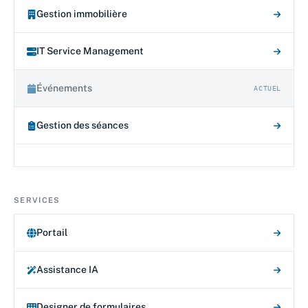
Gestion immobilière
IT Service Management
Événements
ACTUEL
Gestion des séances
SERVICES
Portail
Assistance IA
Designer de formulaires