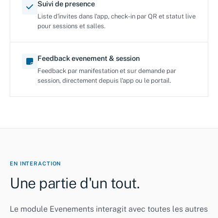
Suivi de presence
Liste d'invites dans l'app, check-in par QR et statut live
pour sessions et salles.
Feedback evenement & session
Feedback par manifestation et sur demande par
session, directement depuis l'app ou le portail.
EN INTERACTION
Une partie d'un tout.
Le module Evenements interagit avec toutes les autres