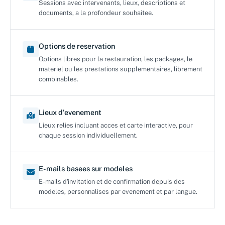
Sessions avec intervenants, lieux, descriptions et
documents, a la profondeur souhaitee.
Options de reservation
Options libres pour la restauration, les packages, le
materiel ou les prestations supplementaires, librement
combinables.
Lieux d'evenement
Lieux relies incluant acces et carte interactive, pour
chaque session individuellement.
E-mails basees sur modeles
E-mails d'invitation et de confirmation depuis des
modeles, personnalises par evenement et par langue.