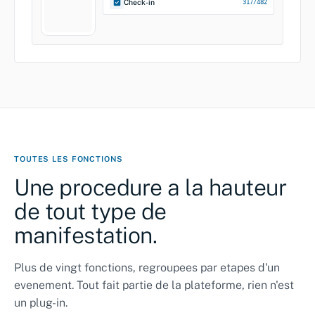
Check-in
317/482
TOUTES LES FONCTIONS
Une procedure a la hauteur
de tout type de
manifestation.
Plus de vingt fonctions, regroupees par etapes d'un
evenement. Tout fait partie de la plateforme, rien n'est
un plug-in.