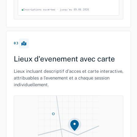
Inscriptions ouvertes · jusqu'au 09.06.2026
03
Lieux d'evenement avec carte
Lieux incluant descriptif d'acces et carte interactive,
attribuables a l'evenement et a chaque session
individuellement.