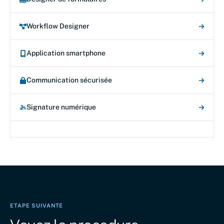
Workflow Designer
Application smartphone
Communication sécurisée
Signature numérique
ETAPE SUIVANTE