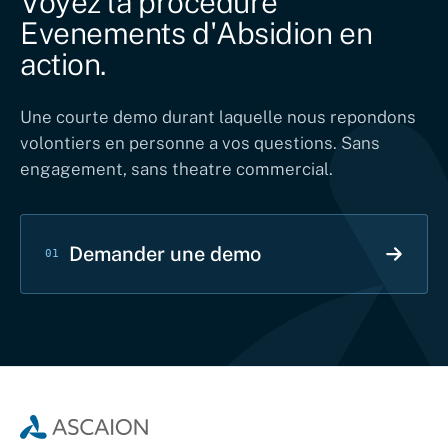
Voyez la procedure
Evenements d'Absidion en
action.
Une courte demo durant laquelle nous repondons
volontiers en personne a vos questions. Sans
engagement, sans theatre commercial.
Demander une demo
01