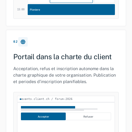
15:00
Pleniere
02
Portail dans la charte du client
Acceptation, refus et inscription autonome dans la
charte graphique de votre organisation. Publication
et periodes d'inscription planifiables.
events.client.ch / forum-2026
Accepter
Refuser