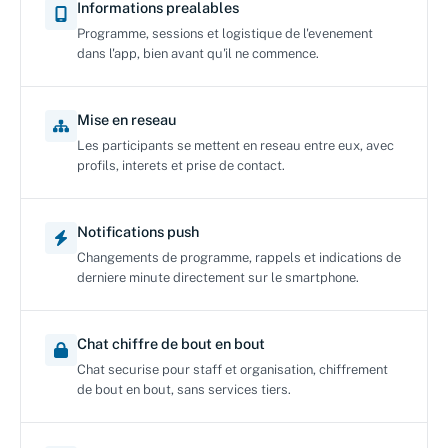
Informations prealables
Programme, sessions et logistique de l'evenement
dans l'app, bien avant qu'il ne commence.
Mise en reseau
Les participants se mettent en reseau entre eux, avec
profils, interets et prise de contact.
Notifications push
Changements de programme, rappels et indications de
derniere minute directement sur le smartphone.
Chat chiffre de bout en bout
Chat securise pour staff et organisation, chiffrement
de bout en bout, sans services tiers.