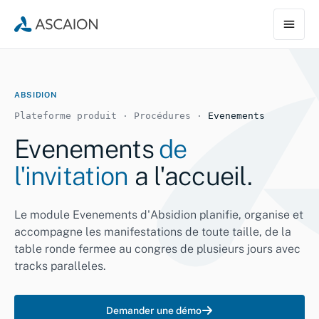
ABSIDION
Plateforme produit · Procédures ·
Evenements
Evenements
de
l'invitation
a l'accueil.
Le module Evenements d'Absidion planifie, organise et
accompagne les manifestations de toute taille, de la
table ronde fermee au congres de plusieurs jours avec
tracks paralleles.
Demander une démo