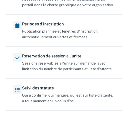
portail dans la charte graphique de votre organisation.
Periodes d'inscription
Publication planifiee et fenetres d'inscription,
automatiquement ouvertes et fermees.
Reservation de session a l'unite
Sessions reservables a l'unite sur demande, avec
limitation du nombre de participants et liste d'attente.
Suivi des statuts
Qui a confirme, qui manque, qui est sur liste d'attente,
a tout moment en un coup d'oeil.