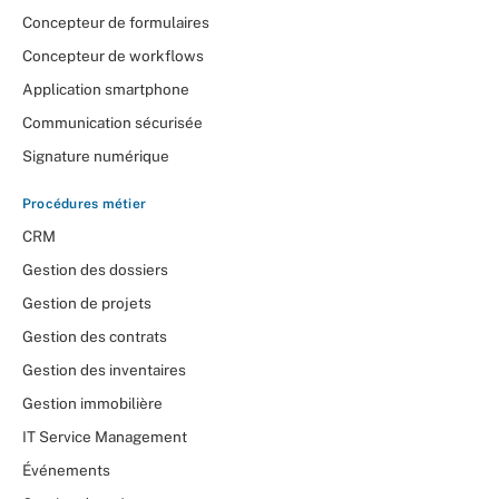
Concepteur de formulaires
Concepteur de workflows
Application smartphone
Communication sécurisée
Signature numérique
Procédures métier
CRM
Gestion des dossiers
Gestion de projets
Gestion des contrats
Gestion des inventaires
Gestion immobilière
IT Service Management
Événements