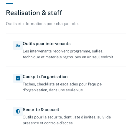
Realisation & staff
Outils et informations pour chaque role.
Outils pour intervenants
Les intervenants recoivent programme, salles,
technique et materiels regroupes en un seul endroit.
Cockpit d'organisation
Taches, checklists et escalades pour l'equipe
d'organisation, dans une seule vue.
Securite & accueil
Outils pour la securite, dont liste d'invites, suivi de
presence et controle d'acces.