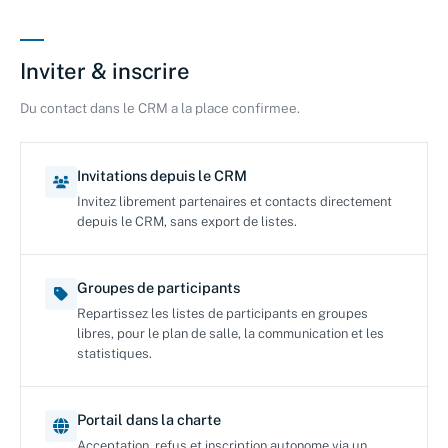
Inviter & inscrire
Du contact dans le CRM a la place confirmee.
Invitations depuis le CRM
Invitez librement partenaires et contacts directement
depuis le CRM, sans export de listes.
Groupes de participants
Repartissez les listes de participants en groupes
libres, pour le plan de salle, la communication et les
statistiques.
Portail dans la charte
Acceptation, refus et inscription autonome via un