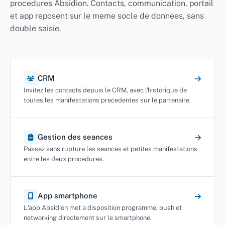
procedures Absidion. Contacts, communication, portail
et app reposent sur le meme socle de donnees, sans
double saisie.
CRM
Invitez les contacts depuis le CRM, avec l'historique de
toutes les manifestations precedentes sur le partenaire.
Gestion des seances
Passez sans rupture les seances et petites manifestations
entre les deux procedures.
App smartphone
L'app Absidion met a disposition programme, push et
networking directement sur le smartphone.