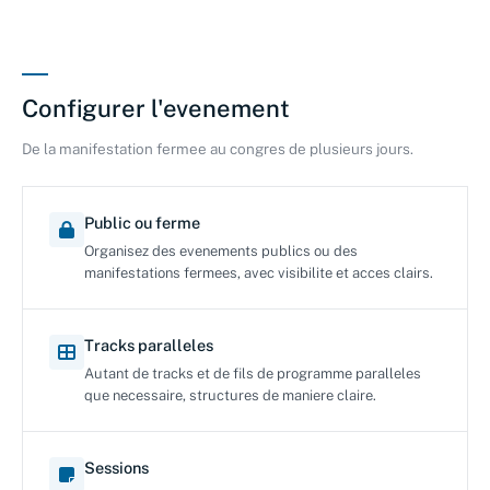
Configurer l'evenement
De la manifestation fermee au congres de plusieurs jours.
Public ou ferme
Organisez des evenements publics ou des
manifestations fermees, avec visibilite et acces clairs.
Tracks paralleles
Autant de tracks et de fils de programme paralleles
que necessaire, structures de maniere claire.
Sessions