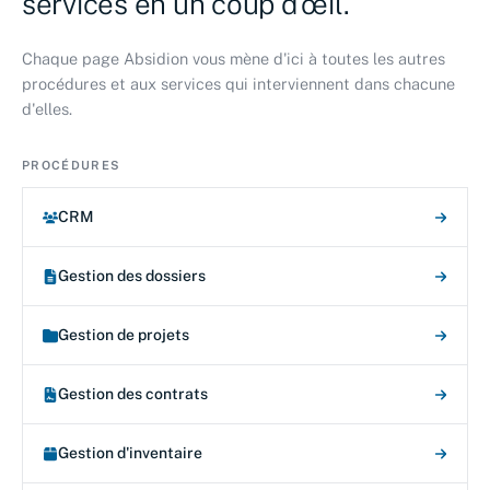
services en un coup d'œil.
Chaque page Absidion vous mène d'ici à toutes les autres
procédures et aux services qui interviennent dans chacune
d'elles.
PROCÉDURES
CRM
Gestion des dossiers
Gestion de projets
Gestion des contrats
Gestion d'inventaire