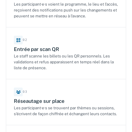
Les participant·e·s voient le programme, le lieu et l'accès,
reçoivent des notifications push sur les changements et
peuvent se mettre en réseau à l'avance.
02
Entrée par scan QR
Le staff scanne les billets ou les QR personnels. Les
validations et refus apparaissent en temps réel dans la
liste de présence.
03
Réseautage sur place
Les participant·e·s se trouvent par thèmes ou sessions,
s'écrivent de façon chiffrée et échangent leurs contacts.