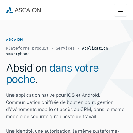
ASCAION
Plateforme produit · Services ·
Application
smartphone
Absidion
dans votre
poche
.
Une application native pour iOS et Android.
Communication chiffrée de bout en bout, gestion
d'événements mobile et accès au CRM, dans le même
modèle de sécurité qu'au poste de travail.
Une identité, une autorisation, la même plateforme -