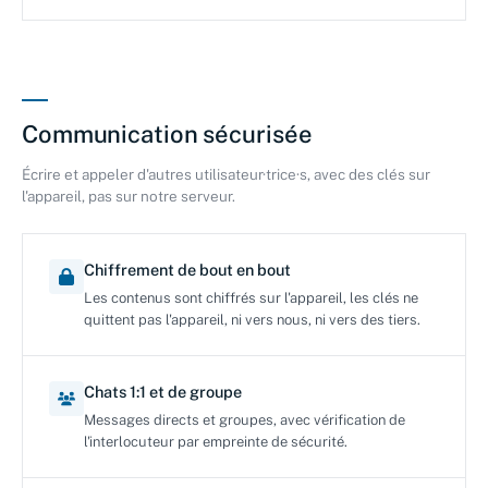
Communication sécurisée
Écrire et appeler d'autres utilisateur·trice·s, avec des clés sur
l'appareil, pas sur notre serveur.
Chiffrement de bout en bout
Les contenus sont chiffrés sur l'appareil, les clés ne
quittent pas l'appareil, ni vers nous, ni vers des tiers.
Chats 1:1 et de groupe
Messages directs et groupes, avec vérification de
l'interlocuteur par empreinte de sécurité.