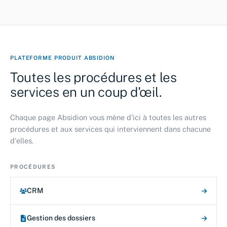
PLATEFORME PRODUIT ABSIDION
Toutes les procédures et les
services en un coup d'œil.
Chaque page Absidion vous mène d'ici à toutes les autres
procédures et aux services qui interviennent dans chacune
d'elles.
PROCÉDURES
CRM
Gestion des dossiers