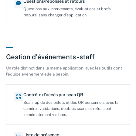
Questions/réponses et retours
Questions aux intervenants, évaluations et brefs
retours, sans changer d'application.
Gestion d'événements - staff
Un rôle distinct dans la même application, avec les outils dont
l'équipe événementielle a besoin.
Contrôle d'accès par scan QR
Scan rapide des billets et des QR personnels avec la
caméra ; validations, doubles scans et refus sont
immédiatement visibles.
Liste de présence