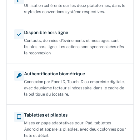
Utilisation cohérente sur les deux plateformes, dans le
style des conventions système respectives.
Disponible hors ligne
Contacts, données d'événements et messages sont
lisibles hors ligne. Les actions sont synchronisées dès
la reconnexion.
Authentification biométrique
Connexion par Face ID, Touch ID ou empreinte digitale,
avec deuxième facteur si nécessaire, dans le cadre de
la politique du locataire.
Tablettes et pliables
Mises en page adaptatives pour iPad, tablettes
Android et appareils pliables, avec deux colonnes pour
liste et détail.