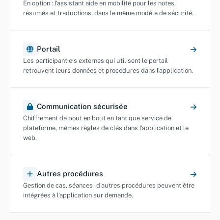
En option : l'assistant aide en mobilité pour les notes,
résumés et traductions, dans le même modèle de sécurité.
Portail
Les participant·e·s externes qui utilisent le portail
retrouvent leurs données et procédures dans l'application.
Communication sécurisée
Chiffrement de bout en bout en tant que service de
plateforme, mêmes règles de clés dans l'application et le
web.
Autres procédures
Gestion de cas, séances - d'autres procédures peuvent être
intégrées à l'application sur demande.