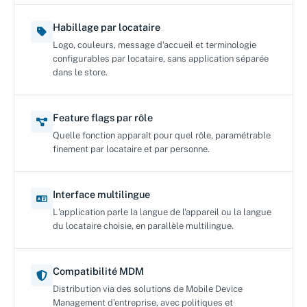
Habillage par locataire
Logo, couleurs, message d'accueil et terminologie
configurables par locataire, sans application séparée
dans le store.
Feature flags par rôle
Quelle fonction apparaît pour quel rôle, paramétrable
finement par locataire et par personne.
Interface multilingue
L'application parle la langue de l'appareil ou la langue
du locataire choisie, en parallèle multilingue.
Compatibilité MDM
Distribution via des solutions de Mobile Device
Management d'entreprise, avec politiques et