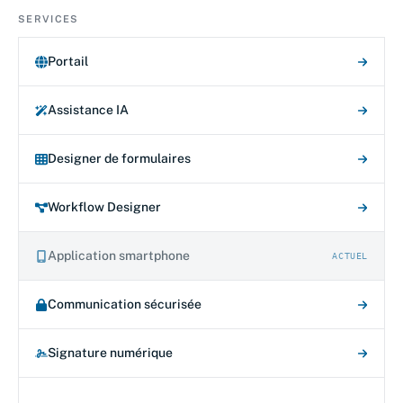
SERVICES
Portail
Assistance IA
Designer de formulaires
Workflow Designer
Application smartphone
ACTUEL
Communication sécurisée
Signature numérique