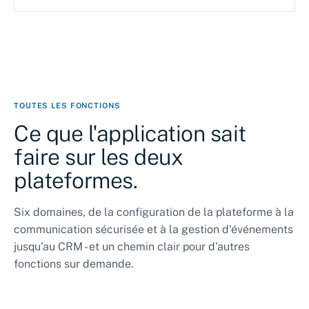
TOUTES LES FONCTIONS
Ce que l'application sait
faire sur les deux
plateformes.
Six domaines, de la configuration de la plateforme à la
communication sécurisée et à la gestion d'événements
jusqu'au CRM - et un chemin clair pour d'autres
fonctions sur demande.