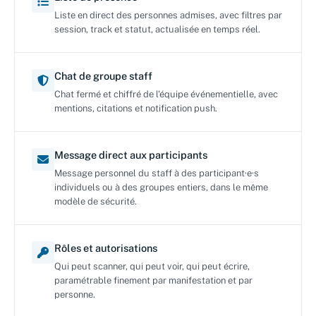
Liste en direct des personnes admises, avec filtres par
session, track et statut, actualisée en temps réel.
Chat de groupe staff
Chat fermé et chiffré de l'équipe événementielle, avec
mentions, citations et notification push.
Message direct aux participants
Message personnel du staff à des participant·e·s
individuels ou à des groupes entiers, dans le même
modèle de sécurité.
Rôles et autorisations
Qui peut scanner, qui peut voir, qui peut écrire,
paramétrable finement par manifestation et par
personne.