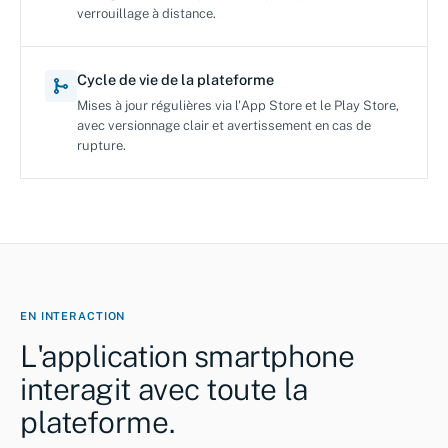
verrouillage à distance.
Cycle de vie de la plateforme
Mises à jour régulières via l'App Store et le Play Store,
avec versionnage clair et avertissement en cas de
rupture.
EN INTERACTION
L'application smartphone
interagit avec toute la
plateforme.