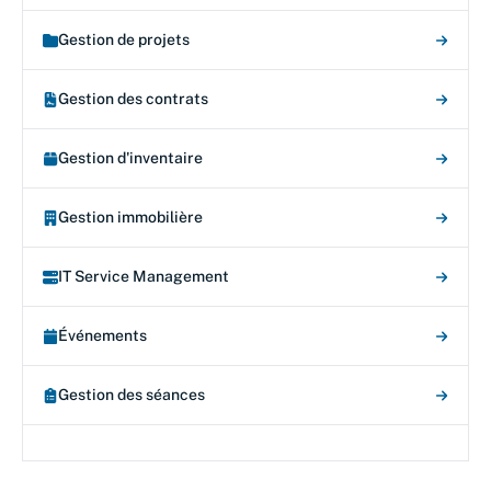
Gestion de projets
Gestion des contrats
Gestion d'inventaire
Gestion immobilière
IT Service Management
Événements
Gestion des séances