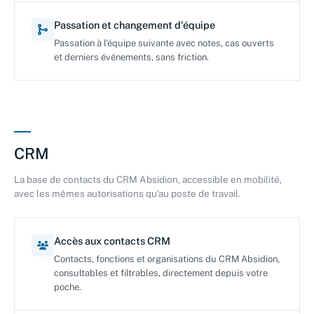
Passation et changement d'équipe
Passation à l'équipe suivante avec notes, cas ouverts
et derniers événements, sans friction.
CRM
La base de contacts du CRM Absidion, accessible en mobilité,
avec les mêmes autorisations qu'au poste de travail.
Accès aux contacts CRM
Contacts, fonctions et organisations du CRM Absidion,
consultables et filtrables, directement depuis votre
poche.