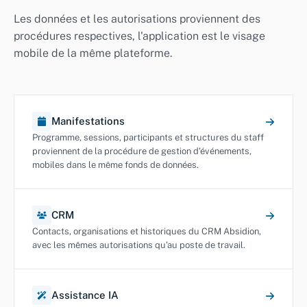
Les données et les autorisations proviennent des
procédures respectives, l'application est le visage
mobile de la même plateforme.
Manifestations
Programme, sessions, participants et structures du staff
proviennent de la procédure de gestion d'événements,
mobiles dans le même fonds de données.
CRM
Contacts, organisations et historiques du CRM Absidion,
avec les mêmes autorisations qu'au poste de travail.
Assistance IA