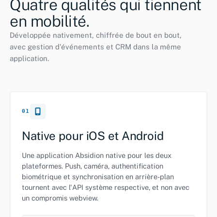
Quatre qualités qui tiennent
en mobilité.
Développée nativement, chiffrée de bout en bout,
avec gestion d'événements et CRM dans la même
application.
01
Native pour iOS et Android
Une application Absidion native pour les deux
plateformes. Push, caméra, authentification
biométrique et synchronisation en arrière-plan
tournent avec l'API système respective, et non avec
un compromis webview.