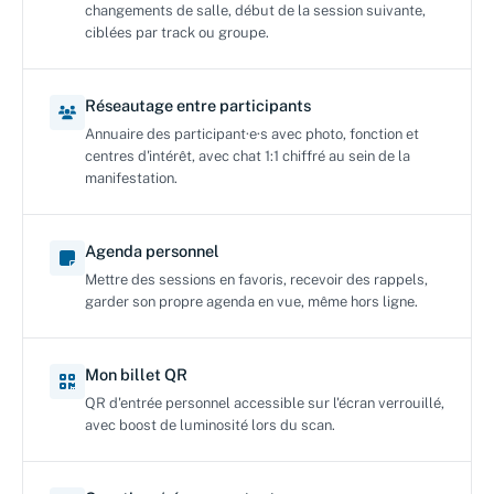
changements de salle, début de la session suivante,
ciblées par track ou groupe.
Réseautage entre participants
Annuaire des participant·e·s avec photo, fonction et
centres d'intérêt, avec chat 1:1 chiffré au sein de la
manifestation.
Agenda personnel
Mettre des sessions en favoris, recevoir des rappels,
garder son propre agenda en vue, même hors ligne.
Mon billet QR
QR d'entrée personnel accessible sur l'écran verrouillé,
avec boost de luminosité lors du scan.