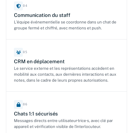
04
Communication du staff
L'équipe événementielle se coordonne dans un chat de
groupe fermé et chiffré, avec mentions et push.
05
CRM en déplacement
Le service externe et les représentations accèdent en
mobilité aux contacts, aux dernières interactions et aux
notes, dans le cadre de leurs propres autorisations.
06
Chats 1:1 sécurisés
Messages directs entre utilisateur·trice·s, avec clé par
appareil et vérification visible de l'interlocuteur.