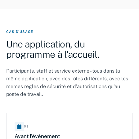
CAS D'USAGE
Une application, du
programme à l'accueil.
Participants, staff et service externe - tous dans la
même application, avec des rôles différents, avec les
mêmes règles de sécurité et d'autorisations qu'au
poste de travail.
01
Avant l'événement