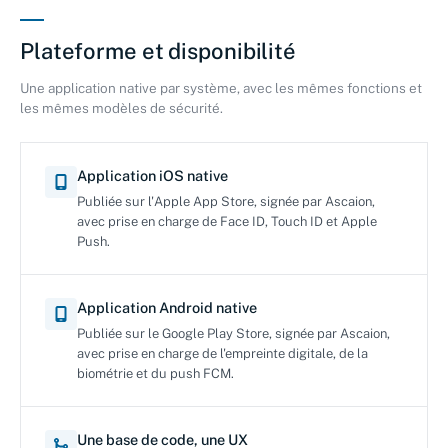
Plateforme et disponibilité
Une application native par système, avec les mêmes fonctions et
les mêmes modèles de sécurité.
Application iOS native
Publiée sur l'Apple App Store, signée par Ascaion,
avec prise en charge de Face ID, Touch ID et Apple
Push.
Application Android native
Publiée sur le Google Play Store, signée par Ascaion,
avec prise en charge de l'empreinte digitale, de la
biométrie et du push FCM.
Une base de code, une UX