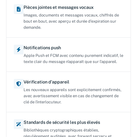
Pièces jointes et messages vocaux
Images, documents et messages vocaux, chiffrés de
bout en bout, avec aperçu et durée d'expiration sur
demande.
Notifications push
Apple Push et FCM avec contenu purement indicatif, le
texte clair du message n'apparaît que sur l'appareil.
Vérification d'appareil
Les nouveaux appareils sont explicitement confirmés,
avec avertissement visible en cas de changement de
clé de l'interlocuteur.
Standards de sécurité les plus élevés
Bibliothèques cryptographiques établies,
régulièrement auditées, avec forward secrecy et