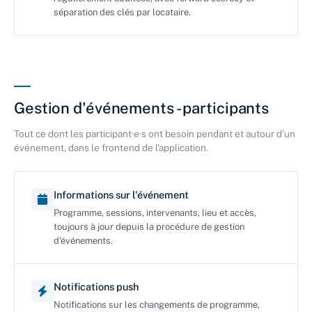
séparation des clés par locataire.
Gestion d'événements - participants
Tout ce dont les participant·e·s ont besoin pendant et autour d'un
événement, dans le frontend de l'application.
Informations sur l'événement
Programme, sessions, intervenants, lieu et accès,
toujours à jour depuis la procédure de gestion
d'événements.
Notifications push
Notifications sur les changements de programme,