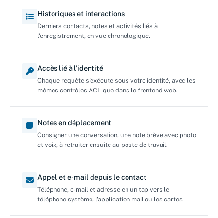
Historiques et interactions
Derniers contacts, notes et activités liés à
l'enregistrement, en vue chronologique.
Accès lié à l'identité
Chaque requête s'exécute sous votre identité, avec les
mêmes contrôles ACL que dans le frontend web.
Notes en déplacement
Consigner une conversation, une note brève avec photo
et voix, à retraiter ensuite au poste de travail.
Appel et e-mail depuis le contact
Téléphone, e-mail et adresse en un tap vers le
téléphone système, l'application mail ou les cartes.