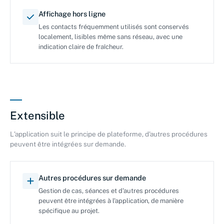
Affichage hors ligne
Les contacts fréquemment utilisés sont conservés
localement, lisibles même sans réseau, avec une
indication claire de fraîcheur.
Extensible
L'application suit le principe de plateforme, d'autres procédures
peuvent être intégrées sur demande.
Autres procédures sur demande
Gestion de cas, séances et d'autres procédures
peuvent être intégrées à l'application, de manière
spécifique au projet.