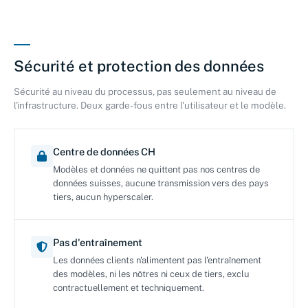
Sécurité et protection des données
Sécurité au niveau du processus, pas seulement au niveau de
l'infrastructure. Deux garde-fous entre l'utilisateur et le modèle.
Centre de données CH
Modèles et données ne quittent pas nos centres de
données suisses, aucune transmission vers des pays
tiers, aucun hyperscaler.
Pas d'entraînement
Les données clients n'alimentent pas l'entraînement
des modèles, ni les nôtres ni ceux de tiers, exclu
contractuellement et techniquement.