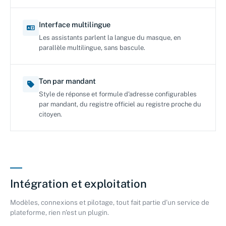
Interface multilingue
Les assistants parlent la langue du masque, en
parallèle multilingue, sans bascule.
Ton par mandant
Style de réponse et formule d'adresse configurables
par mandant, du registre officiel au registre proche du
citoyen.
Intégration et exploitation
Modèles, connexions et pilotage, tout fait partie d'un service de
plateforme, rien n'est un plugin.