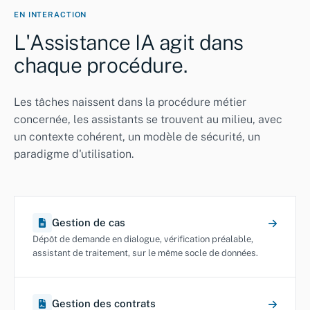
EN INTERACTION
L'Assistance IA agit dans
chaque procédure.
Les tâches naissent dans la procédure métier
concernée, les assistants se trouvent au milieu, avec
un contexte cohérent, un modèle de sécurité, un
paradigme d'utilisation.
Gestion de cas
Dépôt de demande en dialogue, vérification préalable,
assistant de traitement, sur le même socle de données.
Gestion des contrats