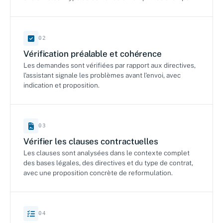
02
Vérification préalable et cohérence
Les demandes sont vérifiées par rapport aux directives,
l'assistant signale les problèmes avant l'envoi, avec
indication et proposition.
03
Vérifier les clauses contractuelles
Les clauses sont analysées dans le contexte complet
des bases légales, des directives et du type de contrat,
avec une proposition concrète de reformulation.
04