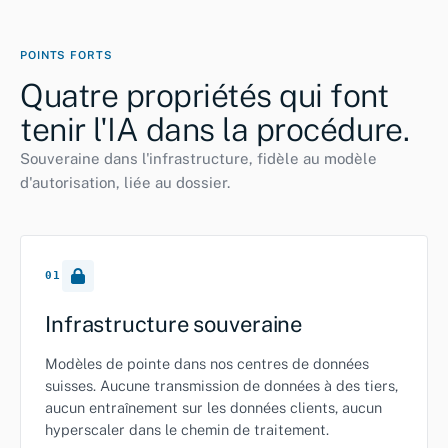
POINTS FORTS
Quatre propriétés qui font
tenir l'IA dans la procédure.
Souveraine dans l'infrastructure, fidèle au modèle
d'autorisation, liée au dossier.
01
Infrastructure souveraine
Modèles de pointe dans nos centres de données
suisses. Aucune transmission de données à des tiers,
aucun entraînement sur les données clients, aucun
hyperscaler dans le chemin de traitement.