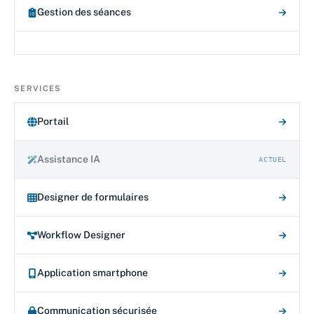
Gestion des séances
SERVICES
Portail
Assistance IA
ACTUEL
Designer de formulaires
Workflow Designer
Application smartphone
Communication sécurisée