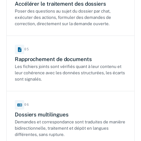
Accélérer le traitement des dossiers
Poser des questions au sujet du dossier par chat,
exécuter des actions, formuler des demandes de
correction, directement sur la demande ouverte.
05
Rapprochement de documents
Les fichiers joints sont vérifiés quant à leur contenu et
leur cohérence avec les données structurées, les écarts
sont signalés.
06
Dossiers multilingues
Demandes et correspondance sont traduites de manière
bidirectionnelle, traitement et dépôt en langues
différentes, sans rupture.