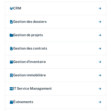
CRM
Gestion des dossiers
Gestion de projets
Gestion des contrats
Gestion d'inventaire
Gestion immobilière
IT Service Management
Événements