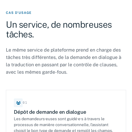
CAS D'USAGE
Un service, de nombreuses
tâches.
Le même service de plateforme prend en charge des
tâches très différentes, de la demande en dialogue à
la traduction en passant par le contrôle de clauses,
avec les mêmes garde-fous.
01
Dépôt de demande en dialogue
Les demandeurs·euses sont guidé·e·s à travers le
processus de manière conversationnelle, l'assistant
choisit le bon type de demande et remplit les champs.