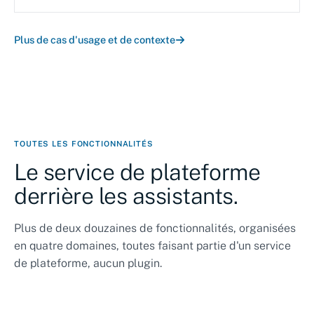
Plus de cas d'usage et de contexte
TOUTES LES FONCTIONNALITÉS
Le service de plateforme
derrière les assistants.
Plus de deux douzaines de fonctionnalités, organisées
en quatre domaines, toutes faisant partie d'un service
de plateforme, aucun plugin.