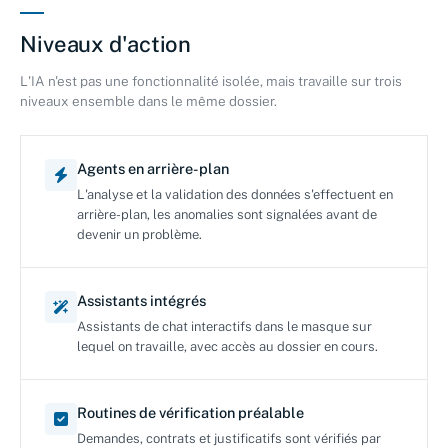
Niveaux d'action
L'IA n'est pas une fonctionnalité isolée, mais travaille sur trois
niveaux ensemble dans le même dossier.
Agents en arrière-plan
L'analyse et la validation des données s'effectuent en
arrière-plan, les anomalies sont signalées avant de
devenir un problème.
Assistants intégrés
Assistants de chat interactifs dans le masque sur
lequel on travaille, avec accès au dossier en cours.
Routines de vérification préalable
Demandes, contrats et justificatifs sont vérifiés par