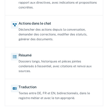
rapport aux directives, avec indications et propositions
concrètes.
Actions dans le chat
Déclencher des actions depuis la conversation,
demander des corrections, modifier des statuts,
générer des documents.
Résumé
Dossiers longs, historiques et pièces jointes
condensés à l'essentiel, avec citations et renvoi aux
sources.
Traduction
Textes entre DE, FR et EN, bidirectionnels, dans le
registre métier et avec le ton approprié.