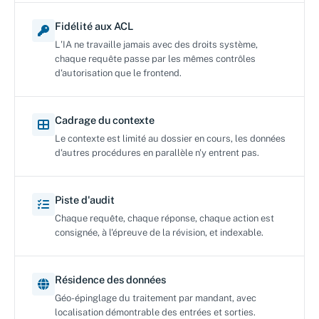
Fidélité aux ACL
L'IA ne travaille jamais avec des droits système,
chaque requête passe par les mêmes contrôles
d'autorisation que le frontend.
Cadrage du contexte
Le contexte est limité au dossier en cours, les données
d'autres procédures en parallèle n'y entrent pas.
Piste d'audit
Chaque requête, chaque réponse, chaque action est
consignée, à l'épreuve de la révision, et indexable.
Résidence des données
Géo-épinglage du traitement par mandant, avec
localisation démontrable des entrées et sorties.