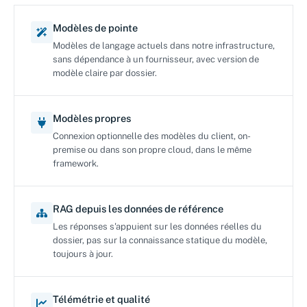
Modèles de pointe
Modèles de langage actuels dans notre infrastructure,
sans dépendance à un fournisseur, avec version de
modèle claire par dossier.
Modèles propres
Connexion optionnelle des modèles du client, on-
premise ou dans son propre cloud, dans le même
framework.
RAG depuis les données de référence
Les réponses s'appuient sur les données réelles du
dossier, pas sur la connaissance statique du modèle,
toujours à jour.
Télémétrie et qualité