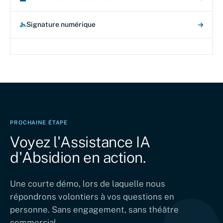
Signature numérique
PROCHAINE ÉTAPE
Voyez l'Assistance IA
d'Absidion en action.
Une courte démo, lors de laquelle nous
répondrons volontiers à vos questions en
personne. Sans engagement, sans théâtre
commercial.