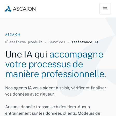
ASCAION
Plateforme produit · Services ·
Assistance IA
Une IA qui
accompagne
votre processus de
manière professionnelle
.
Nos agents IA vous aident à saisir, vérifier et finaliser
vos données avec rigueur.
Aucune donnée transmise à des tiers. Aucun
entraînement sur les données clients. Modèles de