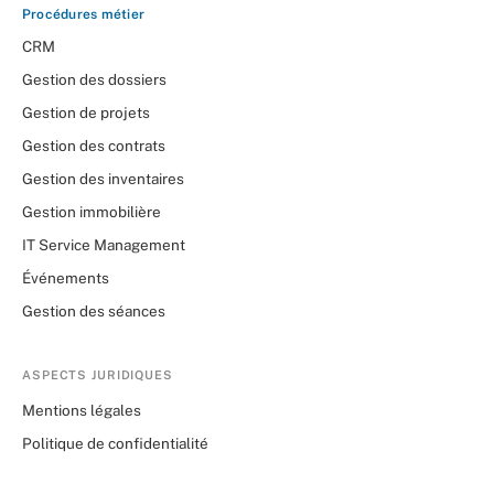
Procédures métier
CRM
Gestion des dossiers
Gestion de projets
Gestion des contrats
Gestion des inventaires
Gestion immobilière
IT Service Management
Événements
Gestion des séances
ASPECTS JURIDIQUES
Mentions légales
Politique de confidentialité