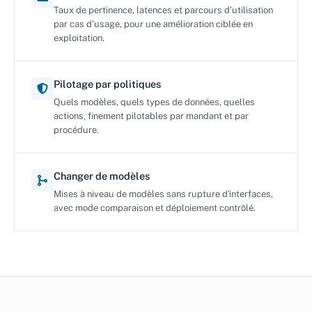
Taux de pertinence, latences et parcours d'utilisation
par cas d'usage, pour une amélioration ciblée en
exploitation.
Pilotage par politiques
Quels modèles, quels types de données, quelles
actions, finement pilotables par mandant et par
procédure.
Changer de modèles
Mises à niveau de modèles sans rupture d'interfaces,
avec mode comparaison et déploiement contrôlé.