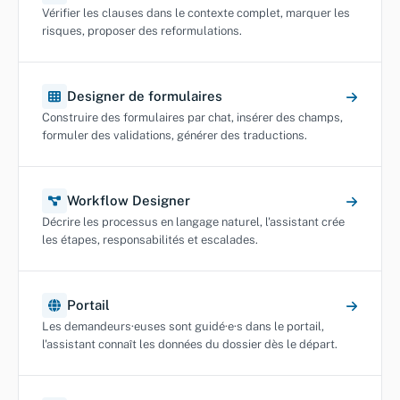
Vérifier les clauses dans le contexte complet, marquer les
risques, proposer des reformulations.
Designer de formulaires
Construire des formulaires par chat, insérer des champs,
formuler des validations, générer des traductions.
Workflow Designer
Décrire les processus en langage naturel, l'assistant crée
les étapes, responsabilités et escalades.
Portail
Les demandeurs·euses sont guidé·e·s dans le portail,
l'assistant connaît les données du dossier dès le départ.