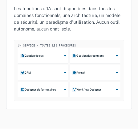
Les fonctions d'IA sont disponibles dans tous les
domaines fonctionnels, une architecture, un modèle
de sécurité, un paradigme d'utilisation. Aucun outil
autonome, aucun chat isolé.
UN SERVICE · TOUTES LES PROCÉDURES
Gestion de cas
Gestion des contrats
CRM
Portail
Designer de formulaires
Workflow Designer