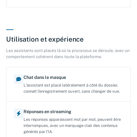
Utilisation et expérience
Les assistants sont placés là où le processus se déroule, avec un
comportement cohérent dans toute la plateforme.
Chat dans le masque
L'assistant est placé latéralement à côté du dossier,
connaît l'enregistrement ouvert, sans changer de vue.
Réponses en streaming
Les réponses apparaissent mot par mot, peuvent être
interrompues, avec un marquage clair des contenus
générés par l'IA.