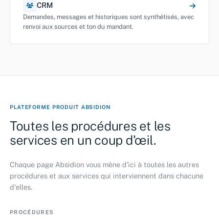
CRM
Demandes, messages et historiques sont synthétisés, avec
renvoi aux sources et ton du mandant.
PLATEFORME PRODUIT ABSIDION
Toutes les procédures et les
services en un coup d'œil.
Chaque page Absidion vous mène d'ici à toutes les autres
procédures et aux services qui interviennent dans chacune
d'elles.
PROCÉDURES