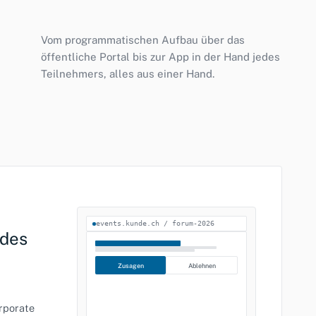
Vom programmatischen Aufbau über das
öffentliche Portal bis zur App in der Hand jedes
Teilnehmers, alles aus einer Hand.
events.kunde.ch / forum-2026
 des
Zusagen
Ablehnen
rporate