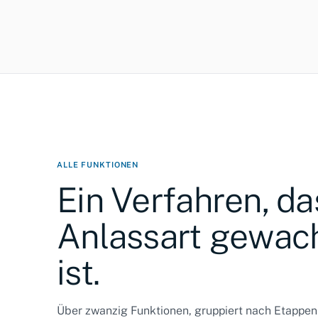
ALLE FUNKTIONEN
Ein Verfahren, da
Anlassart gewac
ist.
Über zwanzig Funktionen, gruppiert nach Etappen 