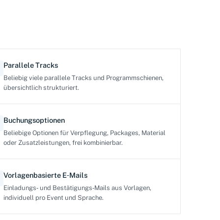
Parallele Tracks
Beliebig viele parallele Tracks und Programmschienen,
übersichtlich strukturiert.
Buchungsoptionen
Beliebige Optionen für Verpflegung, Packages, Material
oder Zusatzleistungen, frei kombinierbar.
Vorlagenbasierte E‑Mails
Einladungs‑ und Bestätigungs‑Mails aus Vorlagen,
individuell pro Event und Sprache.