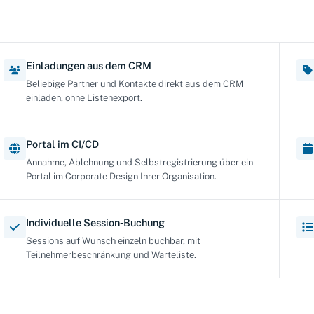
Einladungen aus dem CRM
Beliebige Partner und Kontakte direkt aus dem CRM
einladen, ohne Listenexport.
Portal im CI/CD
Annahme, Ablehnung und Selbstregistrierung über ein
Portal im Corporate Design Ihrer Organisation.
Individuelle Session‑Buchung
Sessions auf Wunsch einzeln buchbar, mit
Teilnehmerbeschränkung und Warteliste.