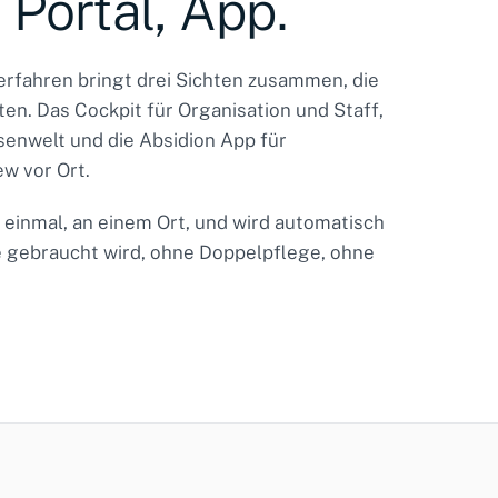
 Portal, App.
rfahren bringt drei Sichten zusammen, die
ten. Das Cockpit für Organisation und Staff,
ssenwelt und die Absidion App für
w vor Ort.
t einmal, an einem Ort, und wird automatisch
sie gebraucht wird, ohne Doppelpflege, ohne