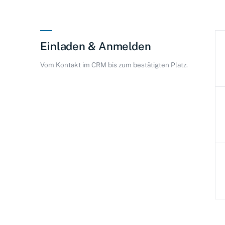
Einladen & Anmelden
Vom Kontakt im CRM bis zum bestätigten Platz.