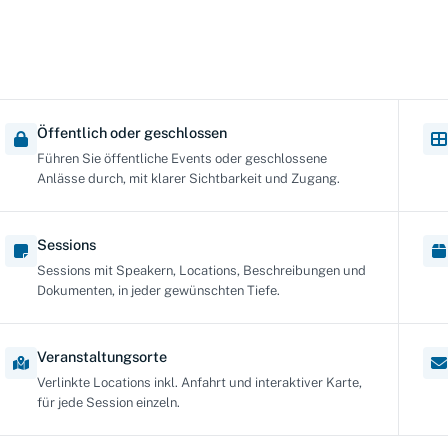
Öffentlich oder geschlossen
Führen Sie öffentliche Events oder geschlossene
Anlässe durch, mit klarer Sichtbarkeit und Zugang.
Sessions
Sessions mit Speakern, Locations, Beschreibungen und
Dokumenten, in jeder gewünschten Tiefe.
Veranstaltungsorte
Verlinkte Locations inkl. Anfahrt und interaktiver Karte,
für jede Session einzeln.