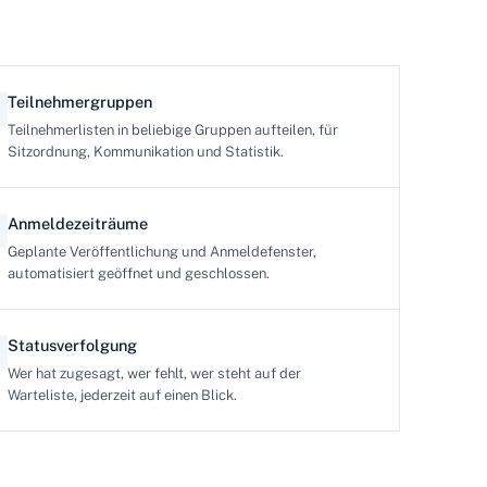
Teilnehmergruppen
Teilnehmerlisten in beliebige Gruppen aufteilen, für
Sitzordnung, Kommunikation und Statistik.
Anmeldezeiträume
Geplante Veröffentlichung und Anmeldefenster,
automatisiert geöffnet und geschlossen.
Statusverfolgung
Wer hat zugesagt, wer fehlt, wer steht auf der
Warteliste, jederzeit auf einen Blick.