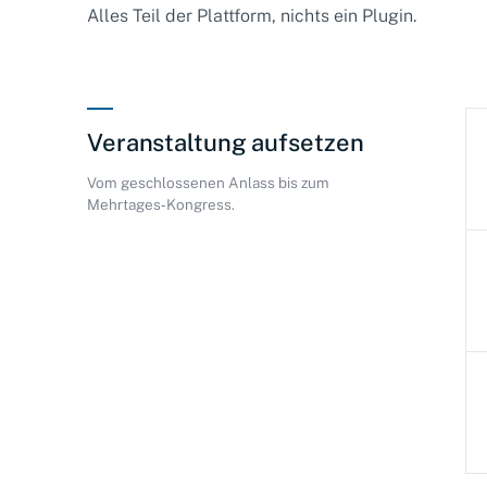
Alles Teil der Plattform, nichts ein Plugin.
Veranstaltung aufsetzen
Vom geschlossenen Anlass bis zum
Mehrtages‑Kongress.