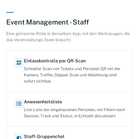
Event Management - Staff
Eine getrennte Rolle in derselben App, mit den Werkzeugen, die
das Veranstaltungs-Team braucht.
Einlasskontrolle per QR-Scan
Schneller Scan von Tickets und Personal-QR mit der
Kamera, Treffer, Doppel-Scan und Ablehnung sind
sofort sichtbar.
Anwesenheitsliste
Live-Liste der eingelassenen Personen, mit Filtern nach
Session, Track und Status, in Echtzeit aktualisiert.
Staff-Gruppenchat