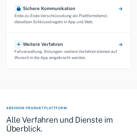
Sichere Kommunikation
Ende‑zu‑Ende-Verschlüsselung als Plattformdienst,
dieselben Schlüsselregeln in App und Web.
Weitere Verfahren
Fallverwaltung, Sitzungen - weitere Verfahren können auf
Wunsch in die App eingebracht werden.
ABSIDION PRODUKTPLATTFORM
Alle Verfahren und Dienste im
Überblick.