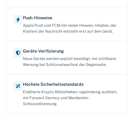
Push-Hinweise
Apple Push und FCM mit reinen Hinweis-Inhalten, der
Klartext der Nachricht entsteht erst auf dem Gerät.
Geräte-Verifizierung
Neue Geräte werden explizit bestätigt, mit sichtbarer
Warnung bei Schlüsselwechsel der Gegenseite.
Höchste Sicherheitsstandards
Etablierte Krypto-Bibliotheken, regelmässig auditiert,
mit Forward Secrecy und Mandanten-
Schlüsseltrennung.