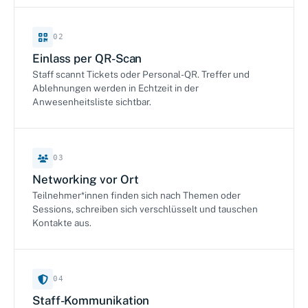
02
Einlass per QR-Scan
Staff scannt Tickets oder Personal-QR. Treffer und
Ablehnungen werden in Echtzeit in der
Anwesenheitsliste sichtbar.
03
Networking vor Ort
Teilnehmer*innen finden sich nach Themen oder
Sessions, schreiben sich verschlüsselt und tauschen
Kontakte aus.
04
Staff-Kommunikation