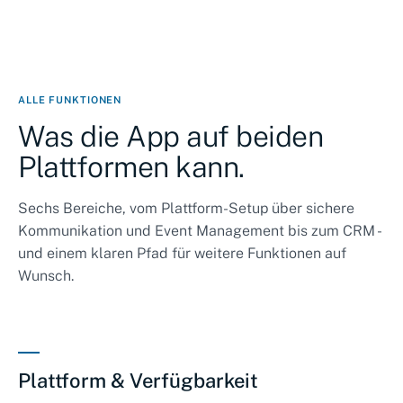
ALLE FUNKTIONEN
Was die App auf beiden
Plattformen kann.
Sechs Bereiche, vom Plattform-Setup über sichere
Kommunikation und Event Management bis zum CRM -
und einem klaren Pfad für weitere Funktionen auf
Wunsch.
Plattform & Verfügbarkeit