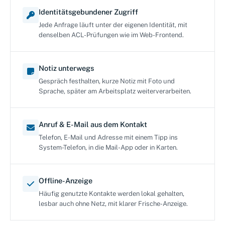
Identitätsgebundener Zugriff
Jede Anfrage läuft unter der eigenen Identität, mit
denselben ACL-Prüfungen wie im Web-Frontend.
Notiz unterwegs
Gespräch festhalten, kurze Notiz mit Foto und
Sprache, später am Arbeitsplatz weiterverarbeiten.
Anruf & E-Mail aus dem Kontakt
Telefon, E-Mail und Adresse mit einem Tipp ins
System-Telefon, in die Mail-App oder in Karten.
Offline-Anzeige
Häufig genutzte Kontakte werden lokal gehalten,
lesbar auch ohne Netz, mit klarer Frische-Anzeige.