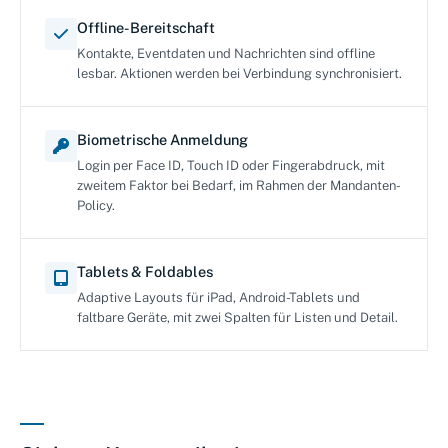
Offline-Bereitschaft
Kontakte, Eventdaten und Nachrichten sind offline
lesbar. Aktionen werden bei Verbindung synchronisiert.
Biometrische Anmeldung
Login per Face ID, Touch ID oder Fingerabdruck, mit
zweitem Faktor bei Bedarf, im Rahmen der Mandanten-
Policy.
Tablets & Foldables
Adaptive Layouts für iPad, Android-Tablets und
faltbare Geräte, mit zwei Spalten für Listen und Detail.