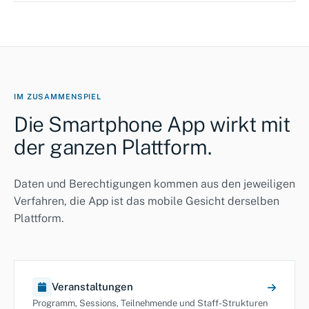
IM ZUSAMMENSPIEL
Die Smartphone App wirkt mit
der ganzen Plattform.
Daten und Berechtigungen kommen aus den jeweiligen
Verfahren, die App ist das mobile Gesicht derselben
Plattform.
Veranstaltungen
Programm, Sessions, Teilnehmende und Staff-Strukturen