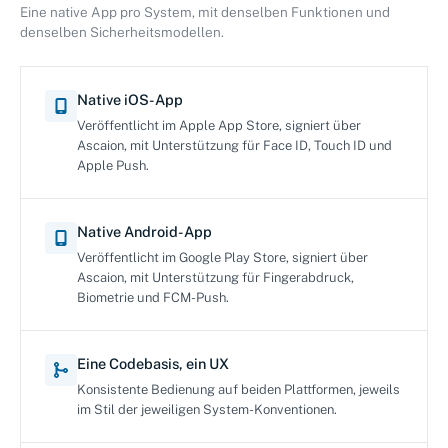
Eine native App pro System, mit denselben Funktionen und
denselben Sicherheitsmodellen.
Native iOS-App
Veröffentlicht im Apple App Store, signiert über
Ascaion, mit Unterstützung für Face ID, Touch ID und
Apple Push.
Native Android-App
Veröffentlicht im Google Play Store, signiert über
Ascaion, mit Unterstützung für Fingerabdruck,
Biometrie und FCM-Push.
Eine Codebasis, ein UX
Konsistente Bedienung auf beiden Plattformen, jeweils
im Stil der jeweiligen System-Konventionen.