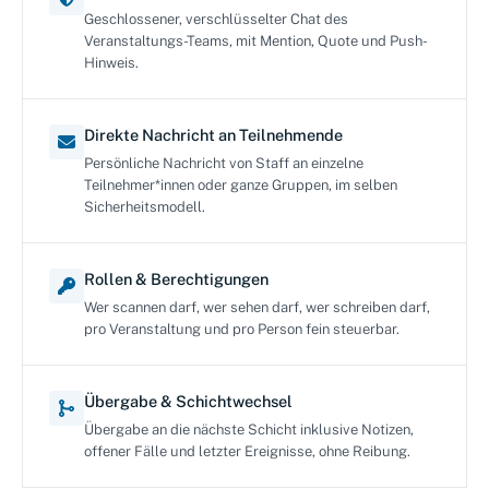
Geschlossener, verschlüsselter Chat des
Veranstaltungs-Teams, mit Mention, Quote und Push-
Hinweis.
Direkte Nachricht an Teilnehmende
Persönliche Nachricht von Staff an einzelne
Teilnehmer*innen oder ganze Gruppen, im selben
Sicherheitsmodell.
Rollen & Berechtigungen
Wer scannen darf, wer sehen darf, wer schreiben darf,
pro Veranstaltung und pro Person fein steuerbar.
Übergabe & Schichtwechsel
Übergabe an die nächste Schicht inklusive Notizen,
offener Fälle und letzter Ereignisse, ohne Reibung.