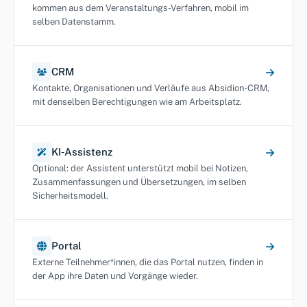
kommen aus dem Veranstaltungs-Verfahren, mobil im
selben Datenstamm.
CRM
Kontakte, Organisationen und Verläufe aus Absidion-CRM,
mit denselben Berechtigungen wie am Arbeitsplatz.
KI‑Assistenz
Optional: der Assistent unterstützt mobil bei Notizen,
Zusammenfassungen und Übersetzungen, im selben
Sicherheitsmodell.
Portal
Externe Teilnehmer*innen, die das Portal nutzen, finden in
der App ihre Daten und Vorgänge wieder.