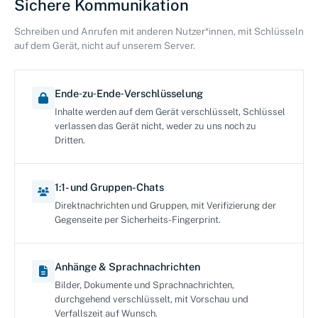
Sichere Kommunikation
Schreiben und Anrufen mit anderen Nutzer*innen, mit Schlüsseln
auf dem Gerät, nicht auf unserem Server.
Ende‑zu‑Ende‑Verschlüsselung
Inhalte werden auf dem Gerät verschlüsselt, Schlüssel
verlassen das Gerät nicht, weder zu uns noch zu
Dritten.
1:1- und Gruppen-Chats
Direktnachrichten und Gruppen, mit Verifizierung der
Gegenseite per Sicherheits-Fingerprint.
Anhänge & Sprachnachrichten
Bilder, Dokumente und Sprachnachrichten,
durchgehend verschlüsselt, mit Vorschau und
Verfallszeit auf Wunsch.