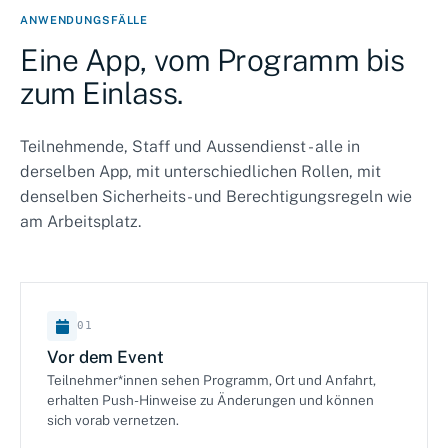
ANWENDUNGSFÄLLE
Eine App, vom Programm bis
zum Einlass.
Teilnehmende, Staff und Aussendienst - alle in
derselben App, mit unterschiedlichen Rollen, mit
denselben Sicherheits- und Berechtigungsregeln wie
am Arbeitsplatz.
01
Vor dem Event
Teilnehmer*innen sehen Programm, Ort und Anfahrt,
erhalten Push-Hinweise zu Änderungen und können
sich vorab vernetzen.