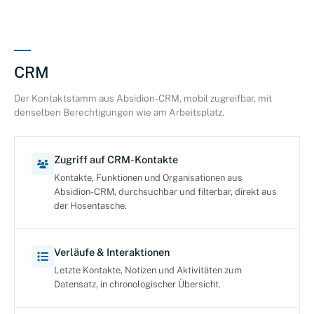
CRM
Der Kontaktstamm aus Absidion-CRM, mobil zugreifbar, mit
denselben Berechtigungen wie am Arbeitsplatz.
Zugriff auf CRM-Kontakte
Kontakte, Funktionen und Organisationen aus
Absidion-CRM, durchsuchbar und filterbar, direkt aus
der Hosentasche.
Verläufe & Interaktionen
Letzte Kontakte, Notizen und Aktivitäten zum
Datensatz, in chronologischer Übersicht.