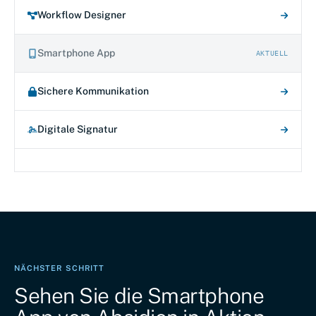
Workflow Designer
Smartphone App
AKTUELL
Sichere Kommunikation
Digitale Signatur
NÄCHSTER SCHRITT
Sehen Sie die Smartphone