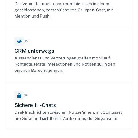
Das Veranstaltungsteam koordiniert sich in einem
geschlossenen, verschlüsselten Gruppen-Chat, mit
Mention und Push.
05
CRM unterwegs
Aussendienst und Vertretungen greifen mobil auf
Kontakte, letzte Interaktionen und Notizen zu, in den
eigenen Berechtigungen.
06
Sichere 1:1-Chats
Direktnachrichten zwischen Nutzer*innen, mit Schlüssel
pro Gerät und sichtbarer Verifizierung der Gegenseite.