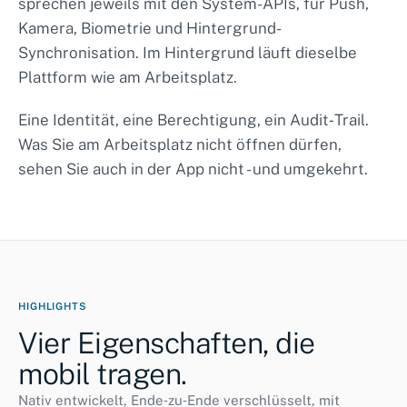
sprechen jeweils mit den System-APIs, für Push,
Kamera, Biometrie und Hintergrund-
Synchronisation. Im Hintergrund läuft dieselbe
Plattform wie am Arbeitsplatz.
Eine Identität, eine Berechtigung, ein Audit‑Trail.
Was Sie am Arbeitsplatz nicht öffnen dürfen,
sehen Sie auch in der App nicht - und umgekehrt.
HIGHLIGHTS
Vier Eigenschaften, die
mobil tragen.
Nativ entwickelt, Ende‑zu‑Ende verschlüsselt, mit