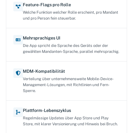
Feature-Flags pro Rolle
Welche Funktion welcher Rolle erscheint, pro Mandant
und pro Person fein steuerbar.
Mehrsprachiges UI
Die App spricht die Sprache des Geräts oder der
gewählten Mandanten-Sprache, parallel mehrsprachig.
MDM-Kompatibilität
Verteilung über unternehmensweite Mobile-Device-
Management-Lösungen, mit Richtlinien und Fern-
Sperre.
Plattform-Lebenszyklus
Regelmässige Updates über App Store und Play
Store, mit klarer Versionierung und Hinweis bei Bruch.