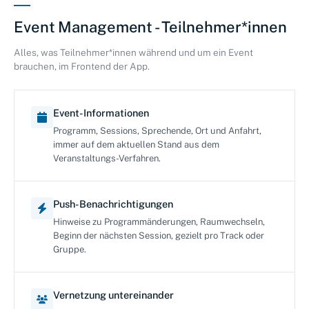
Event Management - Teilnehmer*innen
Alles, was Teilnehmer*innen während und um ein Event
brauchen, im Frontend der App.
Event-Informationen
Programm, Sessions, Sprechende, Ort und Anfahrt,
immer auf dem aktuellen Stand aus dem
Veranstaltungs-Verfahren.
Push-Benachrichtigungen
Hinweise zu Programmänderungen, Raumwechseln,
Beginn der nächsten Session, gezielt pro Track oder
Gruppe.
Vernetzung untereinander