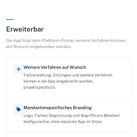
Erweiterbar
Die App folgt dem Plattform-Prinzip, weitere Verfahren können
auf Wunsch eingebunden werden.
Weitere Verfahren auf Wunsch
Fallverwaltung, Sitzungen und weitere Verfahren
können in die App eingebracht werden,
projektspezifisch.
Mandantenspezifisches Branding
Logo, Farben, Begrüssung und Begriffe pro Mandant
konfigurierbar, ohne separate App im Store.