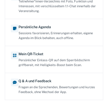
Teilnehmer*innen-Verzeichnis mit Foto, Funktion und
Interessen, mit verschlüsseltem 1:1-Chat innerhalb der
Veranstaltung.
Persönliche Agenda
Sessions favorisieren, Erinnerungen erhalten, eigene
Agenda im Blick behalten, auch offline.
Mein QR-Ticket
Persönlicher Einlass-QR auf dem Sperrbildschirm
griffbereit, mit Helligkeits-Boost beim Scan.
Q & A und Feedback
Fragen an die Sprechenden, Bewertungen und kurzes
Feedback, ohne Wechsel der App.