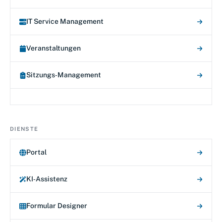
IT Service Management
Veranstaltungen
Sitzungs‑Management
DIENSTE
Portal
KI‑Assistenz
Formular Designer