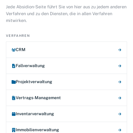
Jede Absidion‑Seite führt Sie von hier aus zu jedem anderen
Verfahren und zu den Diensten, die in allen Verfahren
mitwirken.
VERFAHREN
CRM
Fallverwaltung
Projektverwaltung
Vertrags‑Management
Inventarverwaltung
Immobilienverwaltung